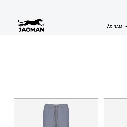
ÁO NAM