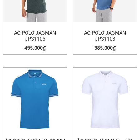
ÁO POLO JAGMAN
ÁO POLO JAGMAN
JPS1105
JPS1103
455.000
₫
385.000
₫