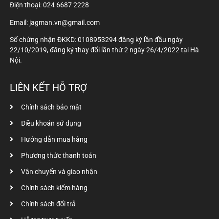
Điện thoại:
024 6687 2228
Email: jagman.vn@gmail.com
Số chứng nhận ĐKKD: 0108953294 đăng ký lần đầu ngày
22/10/2019, đăng ký thay đổi lần thứ 2 ngày 26/4/2022 tại Hà
Nội.
LIÊN KẾT HỖ TRỢ
Chính sách bảo mật
Điều khoản sử dụng
Hướng dẫn mua hàng
Phương thức thanh toán
Vận chuyển và giao nhận
Chính sách kiểm hàng
Chính sách đổi trả