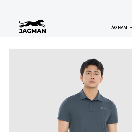
ÁO NAM