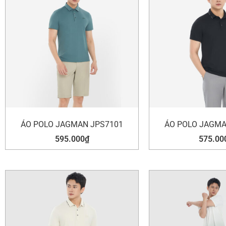
ÁO POLO JAGMAN JPS7101
ÁO POLO JAGMA
595.000
₫
575.00