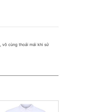
 vô cùng thoải mái khi sử