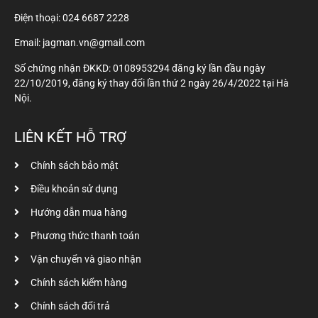
Điện thoại:
024 6687 2228
Email: jagman.vn@gmail.com
Số chứng nhận ĐKKD: 0108953294 đăng ký lần đầu ngày
22/10/2019, đăng ký thay đổi lần thứ 2 ngày 26/4/2022 tại Hà
Nội.
LIÊN KẾT HỖ TRỢ
Chính sách bảo mật
Điều khoản sử dụng
Hướng dẫn mua hàng
Phương thức thanh toán
Vận chuyển và giao nhận
Chính sách kiểm hàng
Chính sách đổi trả