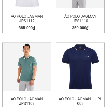
ÁO POLO JAGMAN
ÁO POLO JAGMAN
JPS1112
JPS1110
385.000
₫
350.000
₫
ÁO POLO JAGMAN
ÁO POLO JAGMAN – JPL
JPS1107
003