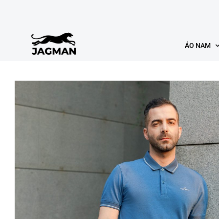
ÁO NAM