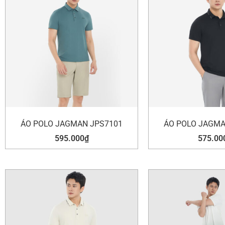
ÁO POLO JAGMAN JPS7101
ÁO POLO JAGMA
595.000
₫
575.00