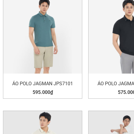
ÁO POLO JAGMAN JPS7101
ÁO POLO JAGMA
595.000
₫
575.00