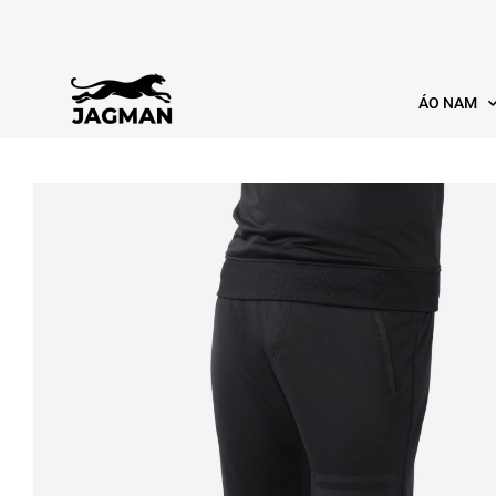
ÁO NAM