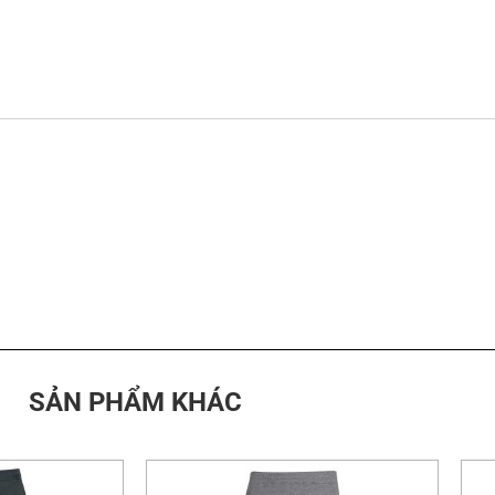
SẢN PHẨM KHÁC