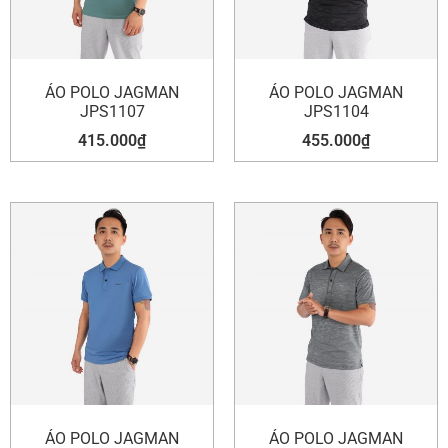
ÁO POLO JAGMAN
ÁO POLO JAGMAN
JPS1107
JPS1104
415.000
₫
455.000
₫
ÁO POLO JAGMAN
ÁO POLO JAGMAN