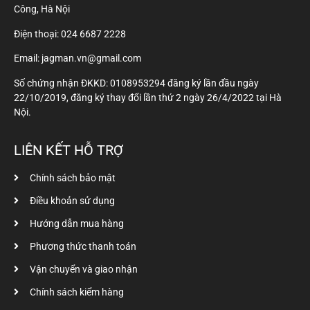
Công, Hà Nội
Điện thoại:
024 6687 2228
Email: jagman.vn@gmail.com
Số chứng nhận ĐKKD: 0108953294 đăng ký lần đầu ngày
22/10/2019, đăng ký thay đổi lần thứ 2 ngày 26/4/2022 tại Hà
Nội.
LIÊN KẾT HỖ TRỢ
Chính sách bảo mật
Điều khoản sử dụng
Hướng dẫn mua hàng
Phương thức thanh toán
Vận chuyển và giao nhận
Chính sách kiểm hàng